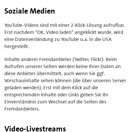
Soziale Medien
YouTube-Videos sind mit einer 2-Klick-Lösung aufrufbar.
Erst nachdem "OK, Video laden" angeklickt wurde, wird
eine Datenverbindung zu YouTube u.a. in die USA
hergestellt.
Inhalte anderer Fremdanbieter (Twitter, Flickr): Beim
Aufrufen unserer Seiten werden keine Ihrer Daten an
diese Anbieter übermittelt, auch wenn Sie ggf.
Vorschauinhalte sehen können (die über unseren Server
geladen werden). Erst mit dem Klick auf die
entsprechenden Inhalte oder Links geben Sie Ihr
Einverständnis zum Wechsel auf die Seiten des
Fremdanbieters.
Video-Livestreams