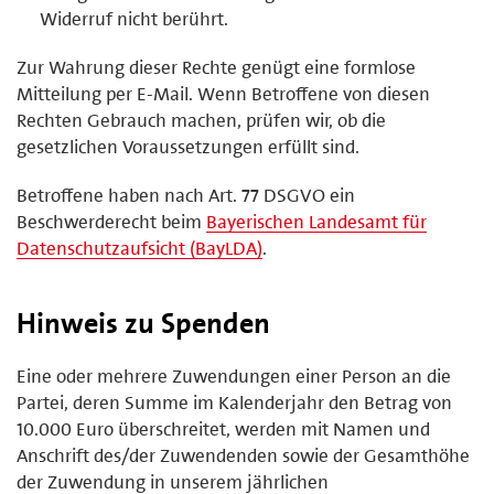
Widerruf nicht berührt.
Zur Wahrung dieser Rechte genügt eine formlose
Mitteilung per E-Mail. Wenn Betroffene von diesen
Rechten Gebrauch machen, prüfen wir, ob die
gesetzlichen Voraussetzungen erfüllt sind.
Betroffene haben nach Art. 77 DSGVO ein
Beschwerderecht beim
Bayerischen Landesamt für
Datenschutzaufsicht (BayLDA)
.
Hinweis zu Spenden
Eine oder mehrere Zuwendungen einer Person an die
Partei, deren Summe im Kalenderjahr den Betrag von
10.000 Euro überschreitet, werden mit Namen und
Anschrift des/der Zuwendenden sowie der Gesamthöhe
der Zuwendung in unserem jährlichen