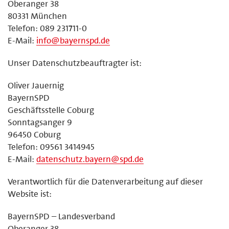
Oberanger 38
80331 München
Telefon: 089 231711-0
E-Mail:
info@bayernspd.de
Unser Datenschutzbeauftragter ist:
Oliver Jauernig
BayernSPD
Geschäftsstelle Coburg
Sonntagsanger 9
96450 Coburg
Telefon: 09561 3414945
E-Mail:
datenschutz.bayern@spd.de
Verantwortlich für die Datenverarbeitung auf dieser
Website ist:
BayernSPD – Landesverband
Oberanger 38