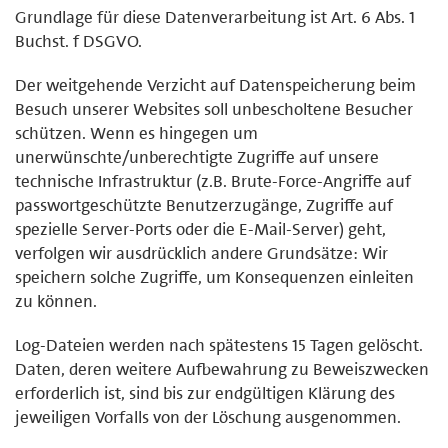
Grundlage für diese Datenverarbeitung ist Art. 6 Abs. 1
Buchst. f DSGVO.
Der weitgehende Verzicht auf Datenspeicherung beim
Besuch unserer Websites soll unbescholtene Besucher
schützen. Wenn es hingegen um
unerwünschte/unberechtigte Zugriffe auf unsere
technische Infrastruktur (z.B. Brute-Force-Angriffe auf
passwortgeschützte Benutzerzugänge, Zugriffe auf
spezielle Server-Ports oder die E-Mail-Server) geht,
verfolgen wir ausdrücklich andere Grundsätze: Wir
speichern solche Zugriffe, um Konsequenzen einleiten
zu können.
Log-Dateien werden nach spätestens 15 Tagen gelöscht.
Daten, deren weitere Aufbewahrung zu Beweiszwecken
erforderlich ist, sind bis zur endgültigen Klärung des
jeweiligen Vorfalls von der Löschung ausgenommen.