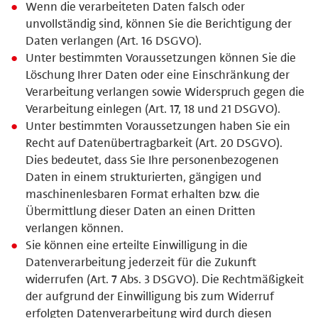
Wenn die verarbeiteten Daten falsch oder
unvollständig sind, können Sie die Berichtigung der
Daten verlangen (Art. 16 DSGVO).
Unter bestimmten Voraussetzungen können Sie die
Löschung Ihrer Daten oder eine Einschränkung der
Verarbeitung verlangen sowie Widerspruch gegen die
Verarbeitung einlegen (Art. 17, 18 und 21 DSGVO).
Unter bestimmten Voraussetzungen haben Sie ein
Recht auf Datenübertragbarkeit (Art. 20 DSGVO).
Dies bedeutet, dass Sie Ihre personenbezogenen
Daten in einem strukturierten, gängigen und
maschinenlesbaren Format erhalten bzw. die
Übermittlung dieser Daten an einen Dritten
verlangen können.
Sie können eine erteilte Einwilligung in die
Datenverarbeitung jederzeit für die Zukunft
widerrufen (Art. 7 Abs. 3 DSGVO). Die Rechtmäßigkeit
der aufgrund der Einwilligung bis zum Widerruf
erfolgten Datenverarbeitung wird durch diesen