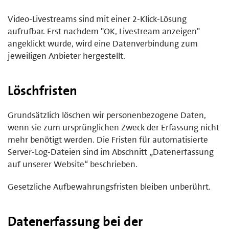
Video-Livestreams sind mit einer 2-Klick-Lösung
aufrufbar. Erst nachdem "OK, Livestream anzeigen"
angeklickt wurde, wird eine Datenverbindung zum
jeweiligen Anbieter hergestellt.
Löschfristen
Grundsätzlich löschen wir personenbezogene Daten,
wenn sie zum ursprünglichen Zweck der Erfassung nicht
mehr benötigt werden. Die Fristen für automatisierte
Server-Log-Dateien sind im Abschnitt „Datenerfassung
auf unserer Website“ beschrieben.
Gesetzliche Aufbewahrungsfristen bleiben unberührt.
Datenerfassung bei der