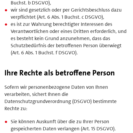
Buchst. b DSGVO),
wir sind gesetzlich oder per Gerichtsbeschluss dazu
verpflichtet (Art. 6 Abs. 1 Buchst. c DSGVO),
es ist zur Wahrung berechtigter Interessen des
Verantwortlichen oder eines Dritten erforderlich, und
es besteht kein Grund anzunehmen, dass das
Schutzbedürfnis der betroffenen Person überwiegt
(Art. 6 Abs. 1 Buchst. f DSGVO).
Ihre Rechte als betroffene Person
Sofern wir personenbezogene Daten von Ihnen
verarbeiten, sichert Ihnen die
Datenschutzgrundverordnung (DSGVO) bestimmte
Rechte zu:
Sie können Auskunft über die zu Ihrer Person
gespeicherten Daten verlangen (Art. 15 DSGVO).