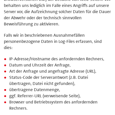
behalten uns lediglich im Falle eines Angriffs auf unsere
Server vor, die Aufzeichnung solcher Daten für die Dauer
der Abwehr oder der technisch sinnvollen
Beweisführung zu aktivieren.
Falls wir in beschriebenen Ausnahmefällen
personenbezogene Daten in Log-Files erfassen, sind
dies:
IP-Adresse/Hostname des anfordernden Rechners,
Datum und Uhrzeit der Anfrage,
Art der Anfrage und angefragte Adresse (URL),
Status-Code der Serverantwort (z.B. Datei
übertragen, Datei nicht gefunden),
übertragene Datenmenge,
ggf. Referrer-URL (verweisende Seite),
Browser und Betriebssystem des anfordernden
Rechners.