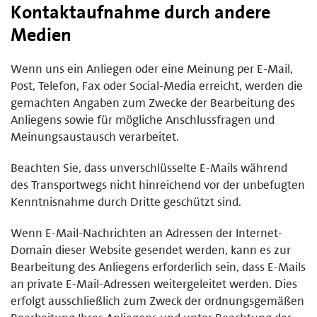
Kontaktaufnahme durch andere
Medien
Wenn uns ein Anliegen oder eine Meinung per E-Mail,
Post, Telefon, Fax oder Social-Media erreicht, werden die
gemachten Angaben zum Zwecke der Bearbeitung des
Anliegens sowie für mögliche Anschlussfragen und
Meinungsaustausch verarbeitet.
Beachten Sie, dass unverschlüsselte E-Mails während
des Transportwegs nicht hinreichend vor der unbefugten
Kenntnisnahme durch Dritte geschützt sind.
Wenn E-Mail-Nachrichten an Adressen der Internet-
Domain dieser Website gesendet werden, kann es zur
Bearbeitung des Anliegens erforderlich sein, dass E-Mails
an private E-Mail-Adressen weitergeleitet werden. Dies
erfolgt ausschließlich zum Zweck der ordnungsgemäßen