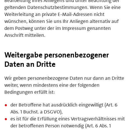
Bearbeitung Ihres Anliegens und unter Beachtung der
geltenden Datenschutzbestimmungen. Wenn Sie eine
Weiterleitung an private E-Mail-Adressen nicht
wünschen, können Sie uns Ihr Anliegen alternativ auf
dem Postweg unter der im Impressum genannten
Anschrift mitteilen.
Weitergabe personenbezogener
Daten an Dritte
Wir geben personenbezogene Daten nur dann an Dritte
weiter, wenn mindestens eine der folgenden
Bedingungen erfüllt ist:
der Betroffene hat ausdrücklich eingewilligt (Art. 6
Abs. 1 Buchst. a DSGVO),
es ist für die Erfüllung eines Vertragsverhältnisses mit
der betroffenen Person notwendig (Art. 6 Abs. 1